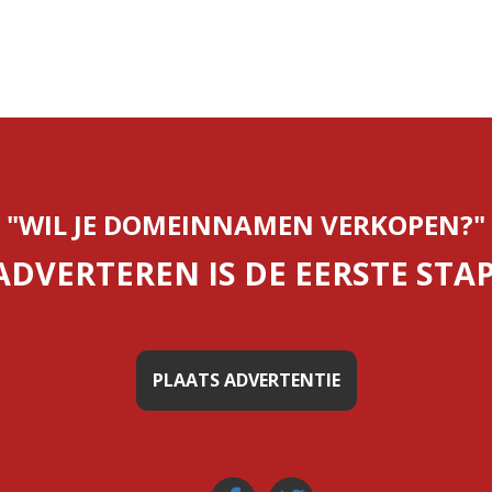
"WIL JE DOMEINNAMEN VERKOPEN?"
ADVERTEREN IS DE EERSTE STAP
PLAATS ADVERTENTIE