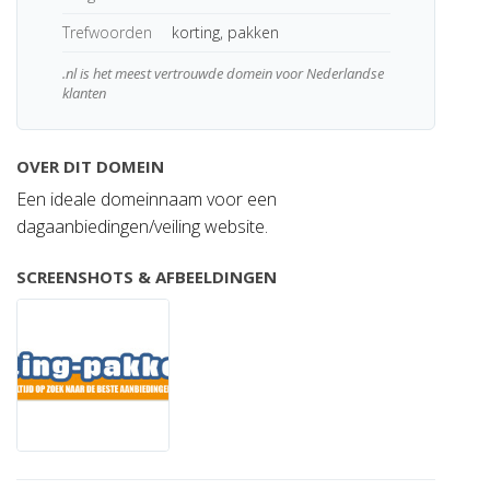
Trefwoorden
korting, pakken
.nl is het meest vertrouwde domein voor Nederlandse
klanten
OVER DIT DOMEIN
Een ideale domeinnaam voor een
dagaanbiedingen/veiling website.
SCREENSHOTS & AFBEELDINGEN