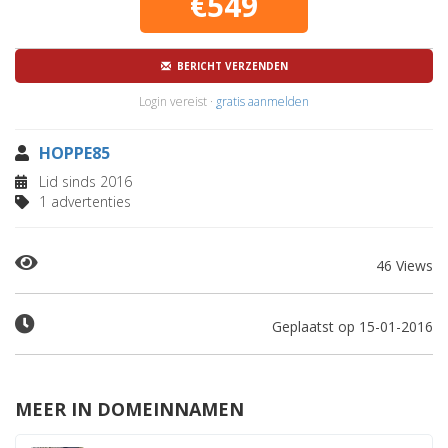
€549
BERICHT VERZENDEN
Login vereist ·
gratis aanmelden
HOPPE85
Lid sinds 2016
1 advertenties
46 Views
Geplaatst op 15-01-2016
MEER IN DOMEINNAMEN