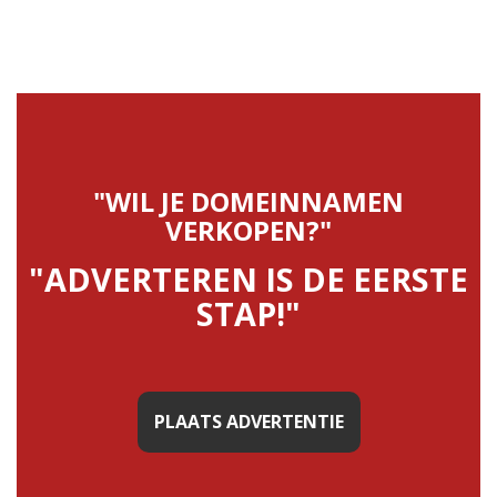
"WIL JE DOMEINNAMEN
VERKOPEN?"
"ADVERTEREN IS DE EERSTE
STAP!"
PLAATS ADVERTENTIE