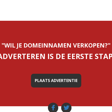
"WIL JE DOMEINNAMEN VERKOPEN?"
ADVERTEREN IS DE EERSTE STAP
PLAATS ADVERTENTIE