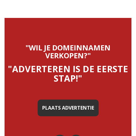
"WIL JE DOMEINNAMEN
VERKOPEN?"
"ADVERTEREN IS DE EERSTE
STAP!"
PLAATS ADVERTENTIE