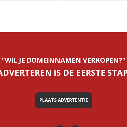
"WIL JE DOMEINNAMEN VERKOPEN?"
ADVERTEREN IS DE EERSTE STAP
PLAATS ADVERTENTIE