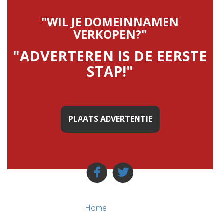
"WIL JE DOMEINNAMEN
VERKOPEN?"
"ADVERTEREN IS DE EERSTE
STAP!"
PLAATS ADVERTENTIE
Home