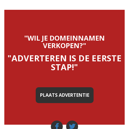
"WIL JE DOMEINNAMEN
VERKOPEN?"
"ADVERTEREN IS DE EERSTE
STAP!"
PLAATS ADVERTENTIE