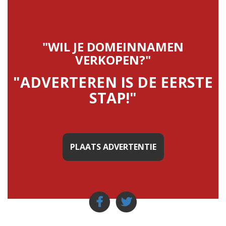
"WIL JE DOMEINNAMEN
VERKOPEN?"
"ADVERTEREN IS DE EERSTE
STAP!"
PLAATS ADVERTENTIE