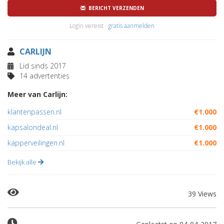
BERICHT VERZENDEN
Login vereist ·
gratis aanmelden
CARLIJN
Lid sinds 2017
14 advertenties
Meer van Carlijn:
klantenpassen.nl
€1.000
kapsalondeal.nl
€1.000
kapperveilingen.nl
€1.000
Bekijk alle
39 Views