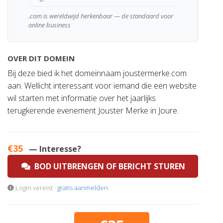
.com is wereldwijd herkenbaar — de standaard voor
online business
OVER DIT DOMEIN
Bij deze bied ik het domeinnaam joustermerke.com
aan. Wellicht interessant voor iemand die een website
wil starten met informatie over het jaarlijks
terugkerende evenement Jouster Merke in Joure.
€35
— Interesse?
BOD UITBRENGEN OF BERICHT STUREN
Login vereist ·
gratis aanmelden