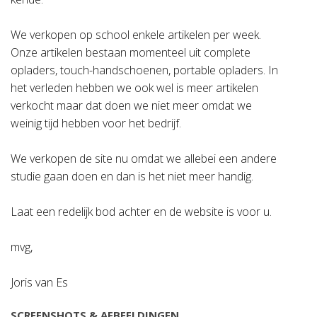
We verkopen op school enkele artikelen per week.
Onze artikelen bestaan momenteel uit complete
opladers, touch-handschoenen, portable opladers. In
het verleden hebben we ook wel is meer artikelen
verkocht maar dat doen we niet meer omdat we
weinig tijd hebben voor het bedrijf.
We verkopen de site nu omdat we allebei een andere
studie gaan doen en dan is het niet meer handig.
Laat een redelijk bod achter en de website is voor u.
mvg,
Joris van Es
SCREENSHOTS & AFBEELDINGEN