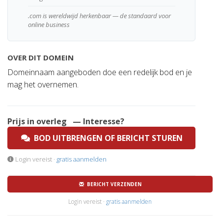
.com is wereldwijd herkenbaar — de standaard voor
online business
OVER DIT DOMEIN
Domeinnaam aangeboden doe een redelijk bod en je
mag het overnemen.
Prijs in overleg
— Interesse?
BOD UITBRENGEN OF BERICHT STUREN
Login vereist ·
gratis aanmelden
BERICHT VERZENDEN
Login vereist ·
gratis aanmelden