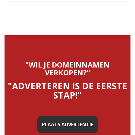
"WIL JE DOMEINNAMEN
VERKOPEN?"
"ADVERTEREN IS DE EERSTE
STAP!"
PLAATS ADVERTENTIE