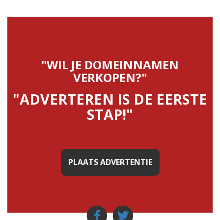
"WIL JE DOMEINNAMEN
VERKOPEN?"
"ADVERTEREN IS DE EERSTE
STAP!"
PLAATS ADVERTENTIE