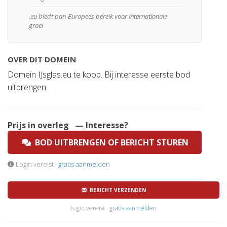
.eu biedt pan-Europees bereik voor internationale
groei
OVER DIT DOMEIN
Domein IJsglas.eu te koop. Bij interesse eerste bod
uitbrengen.
Prijs in overleg
— Interesse?
BOD UITBRENGEN OF BERICHT STUREN
Login vereist ·
gratis aanmelden
BERICHT VERZENDEN
Login vereist ·
gratis aanmelden