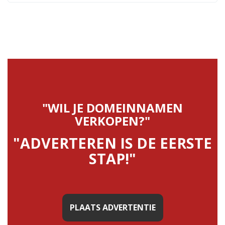
"WIL JE DOMEINNAMEN
VERKOPEN?"
"ADVERTEREN IS DE EERSTE
STAP!"
PLAATS ADVERTENTIE