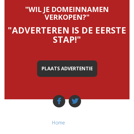
"WIL JE DOMEINNAMEN
VERKOPEN?"
"ADVERTEREN IS DE EERSTE
STAP!"
PLAATS ADVERTENTIE
Home