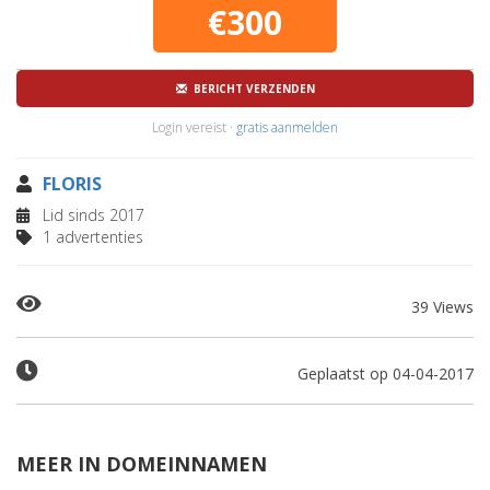
€300
BERICHT VERZENDEN
Login vereist ·
gratis aanmelden
FLORIS
Lid sinds 2017
1 advertenties
39 Views
Geplaatst op 04-04-2017
MEER IN DOMEINNAMEN