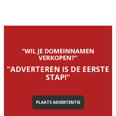
"WIL JE DOMEINNAMEN
VERKOPEN?"
"ADVERTEREN IS DE EERSTE
STAP!"
PLAATS ADVERTENTIE