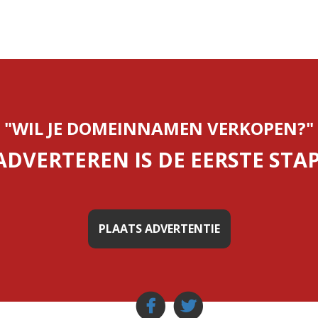
"WIL JE DOMEINNAMEN VERKOPEN?"
ADVERTEREN IS DE EERSTE STAP
PLAATS ADVERTENTIE