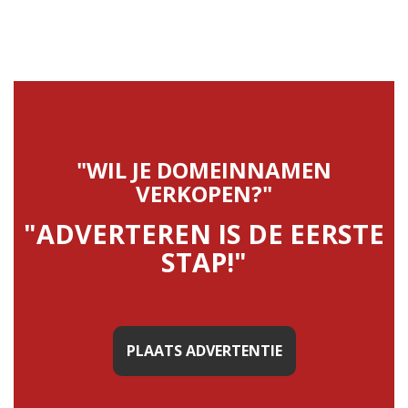
"WIL JE DOMEINNAMEN
VERKOPEN?"
"ADVERTEREN IS DE EERSTE
STAP!"
PLAATS ADVERTENTIE