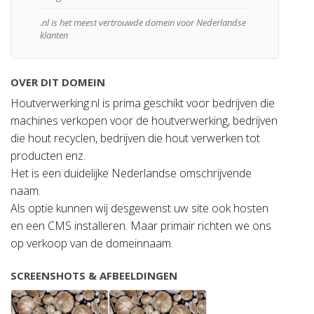
.nl is het meest vertrouwde domein voor Nederlandse
klanten
OVER DIT DOMEIN
Houtverwerking.nl is prima geschikt voor bedrijven die
machines verkopen voor de houtverwerking, bedrijven
die hout recyclen, bedrijven die hout verwerken tot
producten enz.
Het is een duidelijke Nederlandse omschrijvende
naam.
Als optie kunnen wij desgewenst uw site ook hosten
en een CMS installeren. Maar primair richten we ons
op verkoop van de domeinnaam.
SCREENSHOTS & AFBEELDINGEN