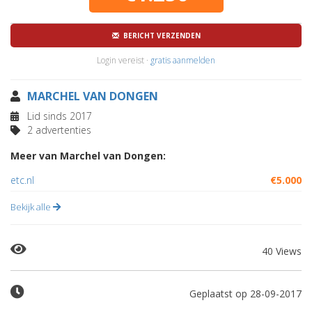
BERICHT VERZENDEN
Login vereist ·
gratis aanmelden
MARCHEL VAN DONGEN
Lid sinds 2017
2 advertenties
Meer van Marchel van Dongen:
etc.nl
€5.000
Bekijk alle
40 Views
Geplaatst op 28-09-2017