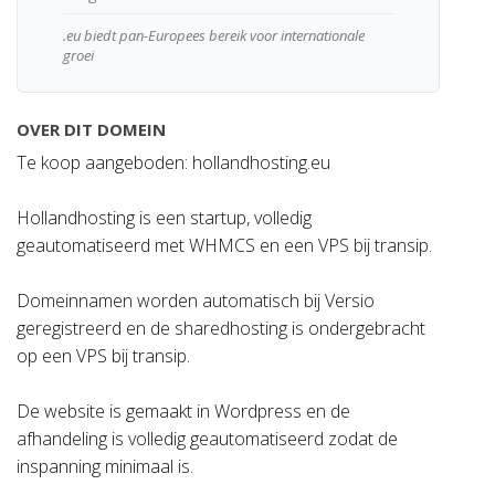
.eu biedt pan-Europees bereik voor internationale
groei
OVER DIT DOMEIN
Te koop aangeboden: hollandhosting.eu
Hollandhosting is een startup, volledig
geautomatiseerd met WHMCS en een VPS bij transip.
Domeinnamen worden automatisch bij Versio
geregistreerd en de sharedhosting is ondergebracht
op een VPS bij transip.
De website is gemaakt in Wordpress en de
afhandeling is volledig geautomatiseerd zodat de
inspanning minimaal is.