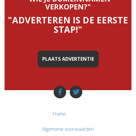
VERKOPEN?"
"ADVERTEREN IS DE EERSTE
STAP!"
PLAATS ADVERTENTIE
Home
Algemene voorwaarden