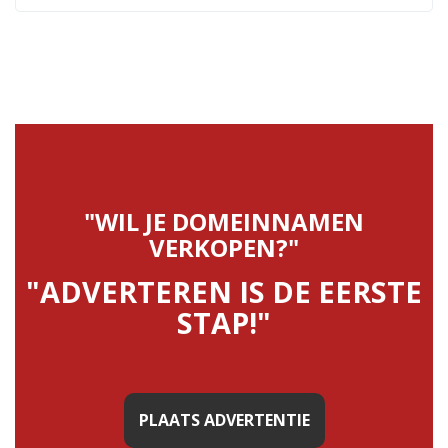
"WIL JE DOMEINNAMEN
VERKOPEN?"
"ADVERTEREN IS DE EERSTE
STAP!"
PLAATS ADVERTENTIE