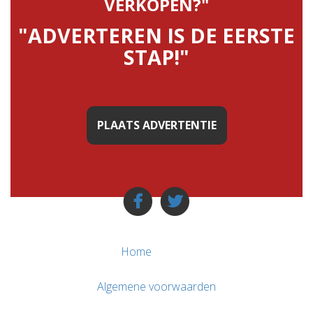
VERKOPEN?"
"ADVERTEREN IS DE EERSTE
STAP!"
PLAATS ADVERTENTIE
Home
Algemene voorwaarden