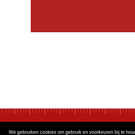
We gebruiken cookies om gebruik en voorkeuren bij te ho