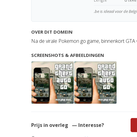
.be is ideaal voor de Bel
OVER DIT DOMEIN
Na de virale Pokemon go game, binnenkort GTA
SCREENSHOTS & AFBEELDINGEN
Prijs in overleg
— Interesse?