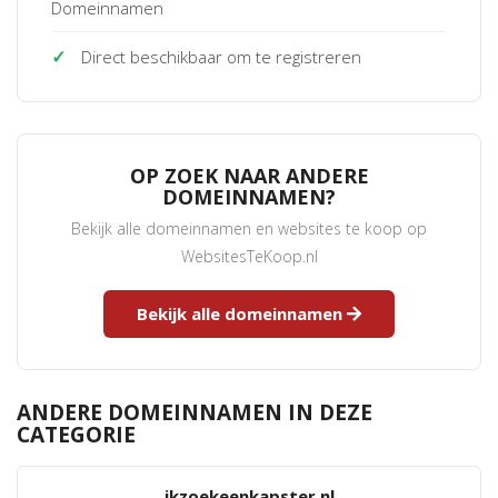
Domeinnamen
✓
Direct beschikbaar om te registreren
OP ZOEK NAAR ANDERE
DOMEINNAMEN?
Bekijk alle domeinnamen en websites te koop op
WebsitesTeKoop.nl
Bekijk alle domeinnamen
ANDERE DOMEINNAMEN IN DEZE
CATEGORIE
ikzoekeenkapster.nl