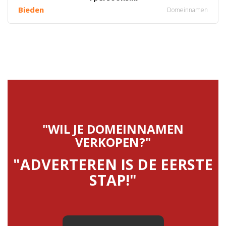
Bieden
Domeinnamen
"WIL JE DOMEINNAMEN
VERKOPEN?"
"ADVERTEREN IS DE EERSTE
STAP!"