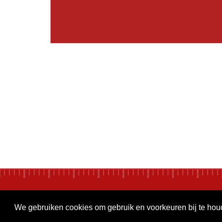
We gebruiken cookies om gebruik en voorkeuren bij te ho