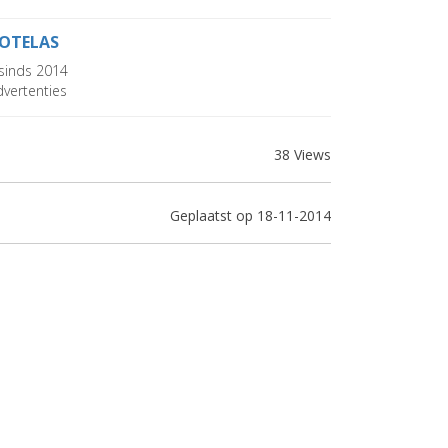
OTELAS
sinds 2014
vertenties
38 Views
Geplaatst op 18-11-2014