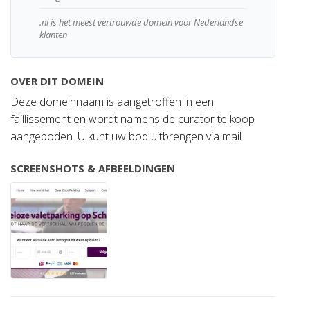
.nl is het meest vertrouwde domein voor Nederlandse
klanten
OVER DIT DOMEIN
Deze domeinnaam is aangetroffen in een
faillissement en wordt namens de curator te koop
aangeboden. U kunt uw bod uitbrengen via mail
SCREENSHOTS & AFBEELDINGEN