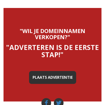
"WIL JE DOMEINNAMEN
VERKOPEN?"
"ADVERTEREN IS DE EERSTE
STAP!"
PLAATS ADVERTENTIE