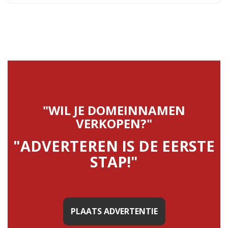
"WIL JE DOMEINNAMEN
VERKOPEN?"
"ADVERTEREN IS DE EERSTE
STAP!"
PLAATS ADVERTENTIE