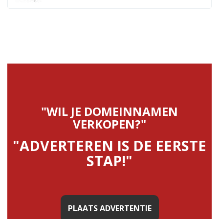
"WIL JE DOMEINNAMEN
VERKOPEN?"
"ADVERTEREN IS DE EERSTE
STAP!"
PLAATS ADVERTENTIE