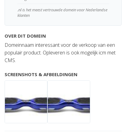
.nl is het meest vertrouwde domein voor Nederlandse
klanten
OVER DIT DOMEIN
Domeinnaam interessant voor de verkoop van een
populair product. Opleveren is ook mogelijk icm met
CMS.
SCREENSHOTS & AFBEELDINGEN