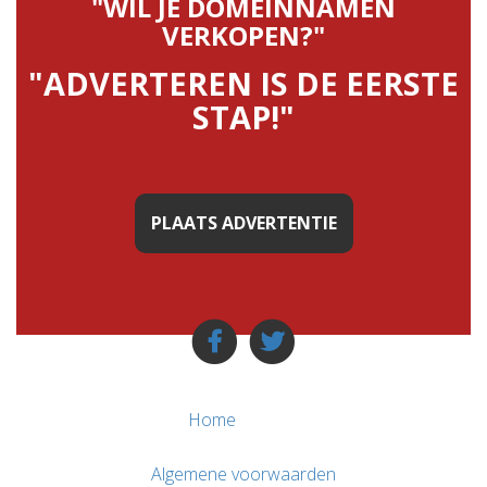
"WIL JE DOMEINNAMEN
VERKOPEN?"
"ADVERTEREN IS DE EERSTE
STAP!"
PLAATS ADVERTENTIE
Home
Algemene voorwaarden