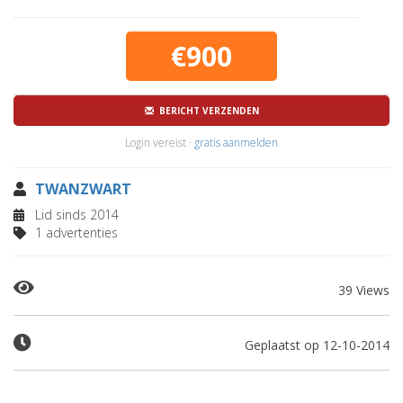
€900
BERICHT VERZENDEN
Login vereist ·
gratis aanmelden
TWANZWART
Lid sinds 2014
1 advertenties
39 Views
Geplaatst op 12-10-2014