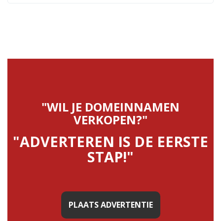
"WIL JE DOMEINNAMEN
VERKOPEN?"
"ADVERTEREN IS DE EERSTE
STAP!"
PLAATS ADVERTENTIE