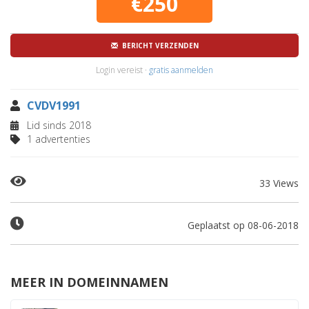
€250
BERICHT VERZENDEN
Login vereist ·
gratis aanmelden
CVDV1991
Lid sinds 2018
1 advertenties
33 Views
Geplaatst op 08-06-2018
MEER IN DOMEINNAMEN