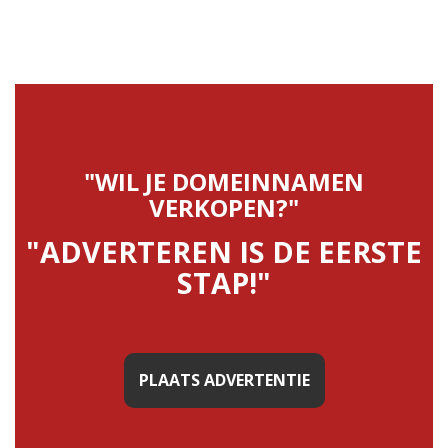
"WIL JE DOMEINNAMEN
VERKOPEN?"
"ADVERTEREN IS DE EERSTE
STAP!"
PLAATS ADVERTENTIE