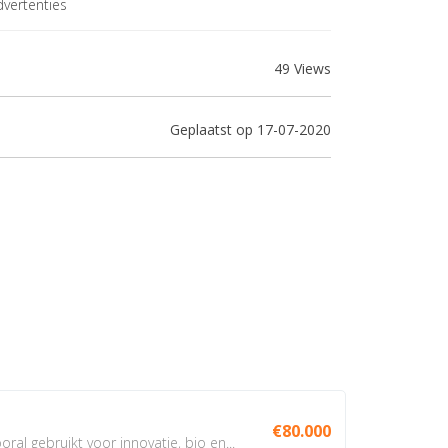
vertenties
49 Views
Geplaatst op 17-07-2020
€80.000
oral gebruikt voor innovatie, bio en...