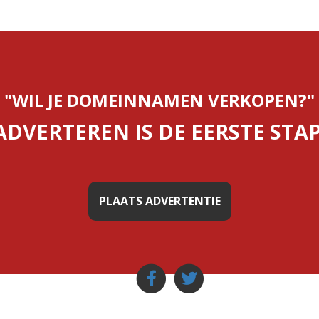
"WIL JE DOMEINNAMEN VERKOPEN?"
ADVERTEREN IS DE EERSTE STAP
PLAATS ADVERTENTIE