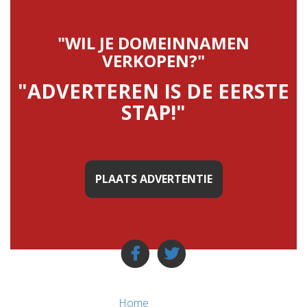
"WIL JE DOMEINNAMEN
VERKOPEN?"
"ADVERTEREN IS DE EERSTE
STAP!"
PLAATS ADVERTENTIE
Home