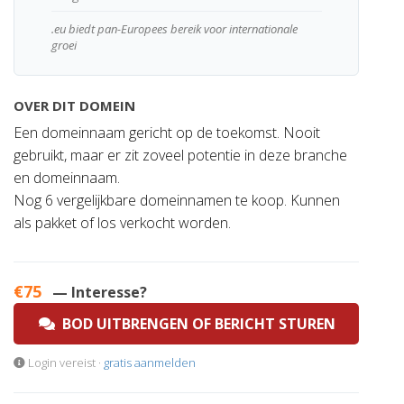
.eu biedt pan-Europees bereik voor internationale
groei
OVER DIT DOMEIN
Een domeinnaam gericht op de toekomst. Nooit
gebruikt, maar er zit zoveel potentie in deze branche
en domeinnaam.
Nog 6 vergelijkbare domeinnamen te koop. Kunnen
als pakket of los verkocht worden.
€75
— Interesse?
BOD UITBRENGEN OF BERICHT STUREN
Login vereist ·
gratis aanmelden