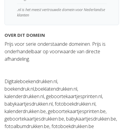
.nl is het meest vertrouwde domein voor Nederlandse
klanten
OVER DIT DOMEIN
Prijs voor serie onderstaande domeinen. Prijs is
onderhandelbaar op voorwaarde van directe
afhandeling.
Digitaleboekendrukken.nl,
boekendruk.nl,boeklatendrukken.nl,
kalenderdrukken.nl, geboortekaartjesprinten.nl,
babykaartjesdrukken.nl, fotoboekdrukken.nl,
kalenderdrukken.be, geboortekaartjesprinten.be,
geboortekaartjesdrukken.be, babykaartjesdrukken.be,
fotoalbumdrukken.be, fotoboekdrukken.be