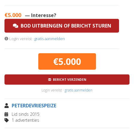
€5.000
— Interesse?
BOD UITBRENGEN OF BERICHT STUREN
Login vereist ·
gratis aanmelden
€5.000
BERICHT VERZENDEN
Login vereist ·
gratis aanmelden
PETERDEVRIESPEIZE
Lid sinds 2015
1 advertenties