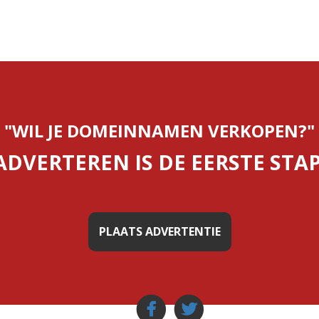
"WIL JE DOMEINNAMEN VERKOPEN?"
ADVERTEREN IS DE EERSTE STAP
PLAATS ADVERTENTIE