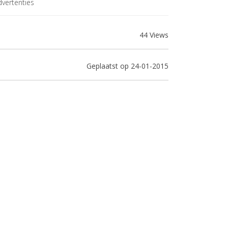
vertenties
44 Views
Geplaatst op 24-01-2015