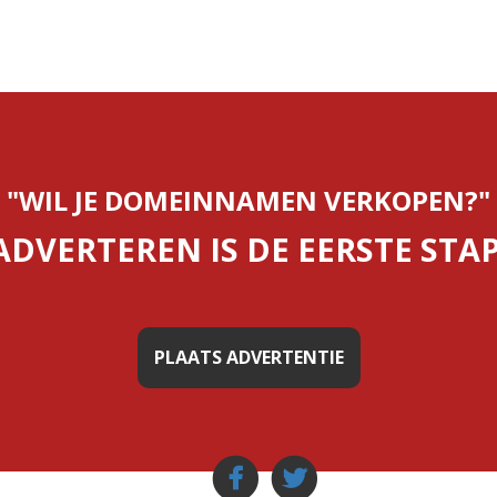
"WIL JE DOMEINNAMEN VERKOPEN?"
ADVERTEREN IS DE EERSTE STAP
PLAATS ADVERTENTIE