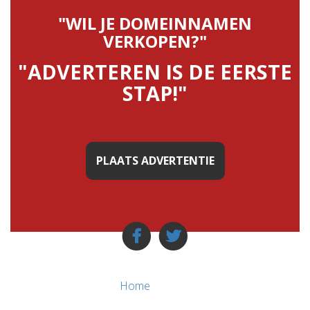
"WIL JE DOMEINNAMEN
VERKOPEN?"
"ADVERTEREN IS DE EERSTE
STAP!"
PLAATS ADVERTENTIE
Home