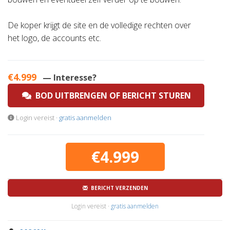
De koper krijgt de site en de volledige rechten over
het logo, de accounts etc.
€4.999
— Interesse?
BOD UITBRENGEN OF BERICHT STUREN
Login vereist ·
gratis aanmelden
€4.999
BERICHT VERZENDEN
Login vereist ·
gratis aanmelden