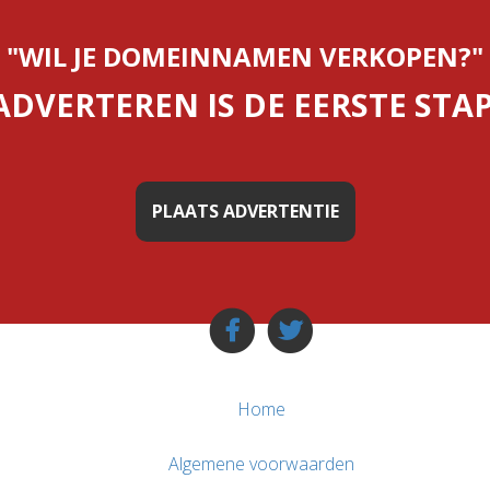
"WIL JE DOMEINNAMEN VERKOPEN?"
ADVERTEREN IS DE EERSTE STAP
PLAATS ADVERTENTIE
Home
Algemene voorwaarden