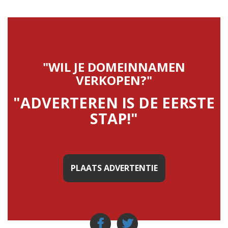
"WIL JE DOMEINNAMEN
VERKOPEN?"
"ADVERTEREN IS DE EERSTE
STAP!"
PLAATS ADVERTENTIE