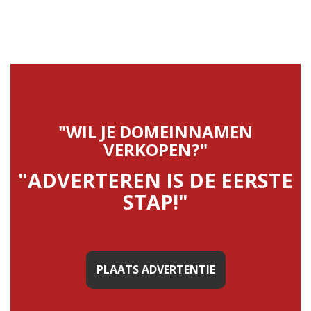
"WIL JE DOMEINNAMEN
VERKOPEN?"
"ADVERTEREN IS DE EERSTE
STAP!"
PLAATS ADVERTENTIE