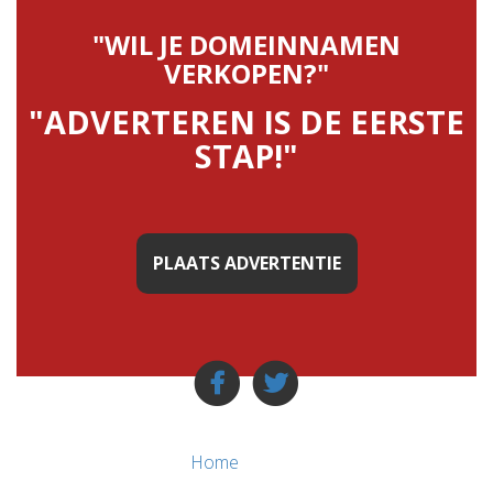
"WIL JE DOMEINNAMEN
VERKOPEN?"
"ADVERTEREN IS DE EERSTE
STAP!"
PLAATS ADVERTENTIE
Home