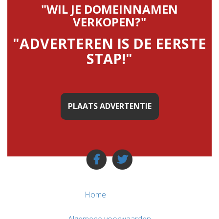
"WIL JE DOMEINNAMEN
VERKOPEN?"
"ADVERTEREN IS DE EERSTE
STAP!"
PLAATS ADVERTENTIE
Home
Algemene voorwaarden