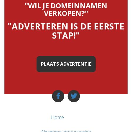
"WIL JE DOMEINNAMEN
VERKOPEN?"
"ADVERTEREN IS DE EERSTE
STAP!"
PLAATS ADVERTENTIE
Home
Algemene voorwaarden