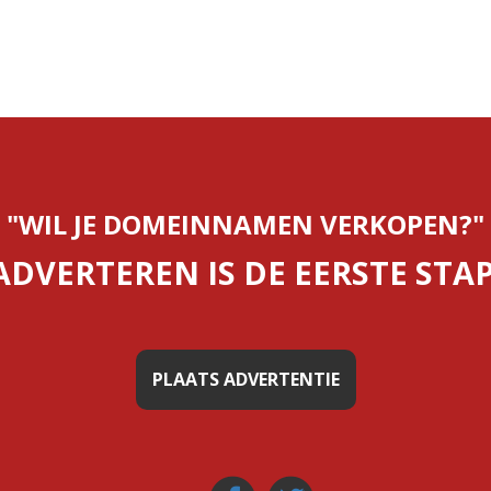
"WIL JE DOMEINNAMEN VERKOPEN?"
ADVERTEREN IS DE EERSTE STAP
PLAATS ADVERTENTIE