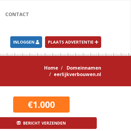
CONTACT
INLOGGEN
PLAATS ADVERTENTIE
Home
Domeinnamen
eerlijkverbouwen.nl
€1.000
BERICHT VERZENDEN